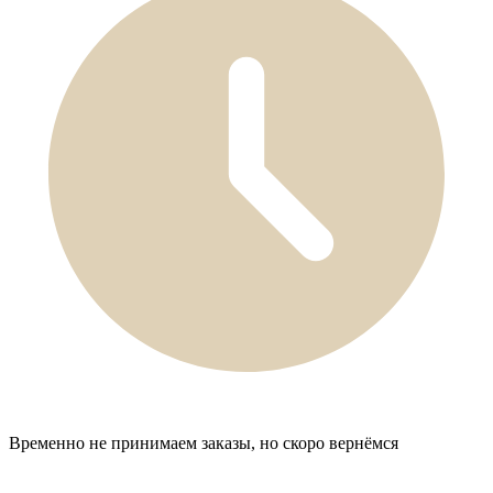
Временно не принимаем заказы, но скоро вернёмся