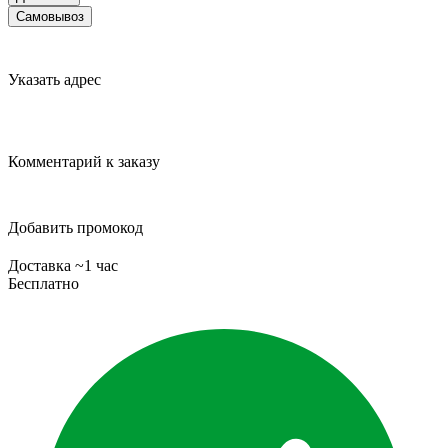
Самовывоз
Указать адрес
Комментарий к заказу
Добавить промокод
Доставка ~1 час
Бесплатно