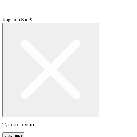
Корзина San Si
Тут пока пусто
Доставка