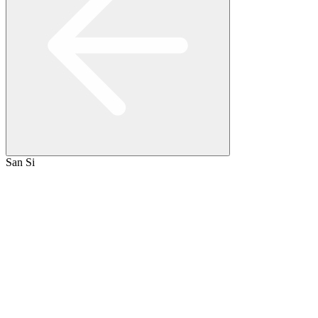
San Si