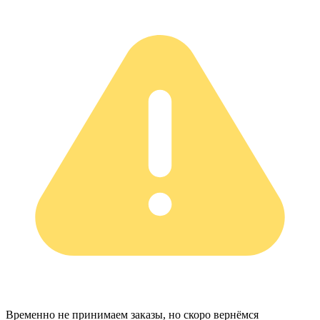
Временно не принимаем заказы, но скоро вернёмся