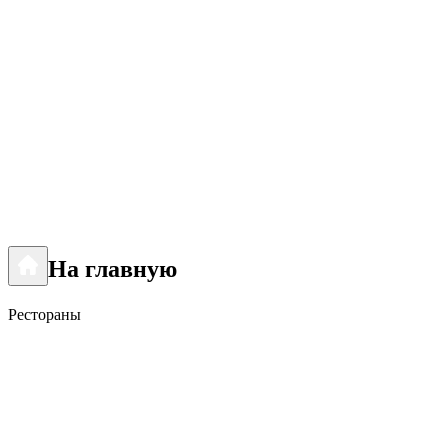
На главную
Рестораны