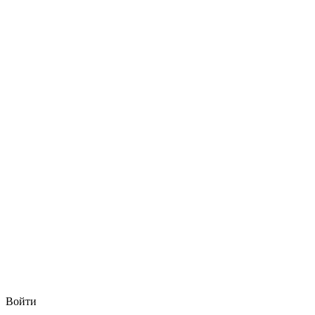
Войти