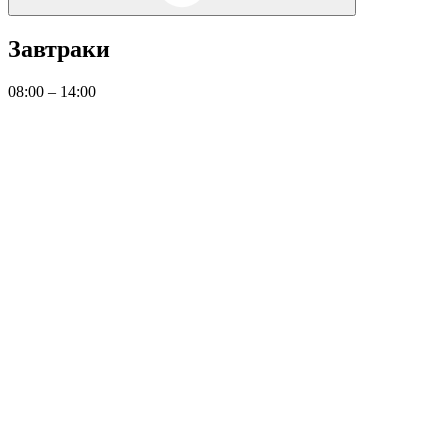
Завтраки
08:00 – 14:00