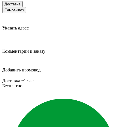
Доставка
Самовывоз
Указать адрес
Комментарий к заказу
Добавить промокод
Доставка ~1 час
Бесплатно