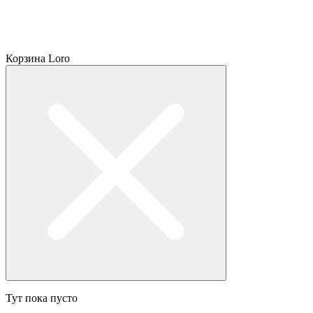
Корзина Loro
Тут пока пусто