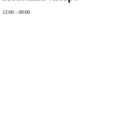
12:00 – 00:00