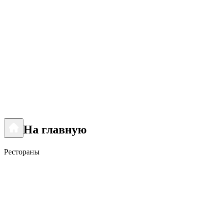
На главную
Рестораны