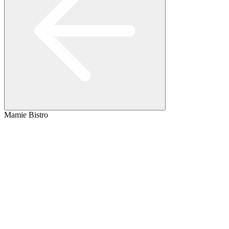
Mamie Bistro