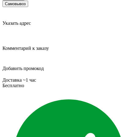
Самовывоз
Указать адрес
Комментарий к заказу
Добавить промокод
Доставка ~1 час
Бесплатно