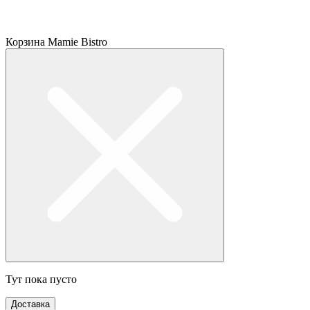
Корзина Mamie Bistro
Тут пока пусто
Доставка