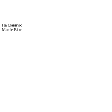
На главную
Mamie Bistro