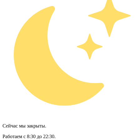
Сейчас мы закрыты.
Работаем с 8:30 до 22:30.