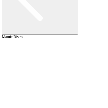
Mamie Bistro