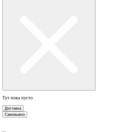
Тут пока пусто
Доставка
Самовывоз