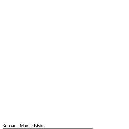
Корзина Mamie Bistro