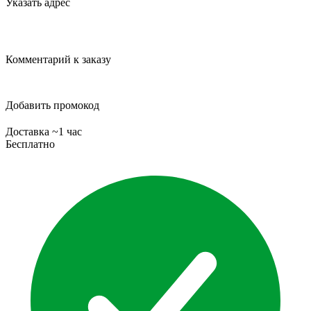
Указать адрес
Комментарий к заказу
Добавить промокод
Доставка ~1 час
Бесплатно