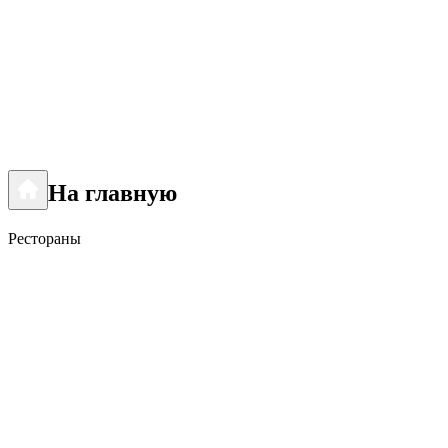
На главную
Рестораны