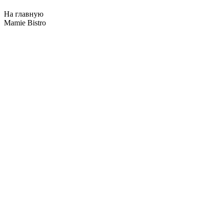
На главную
Mamie Bistro