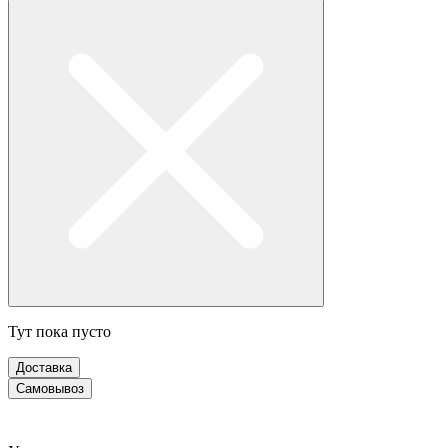
Тут пока пусто
Доставка
Самовывоз