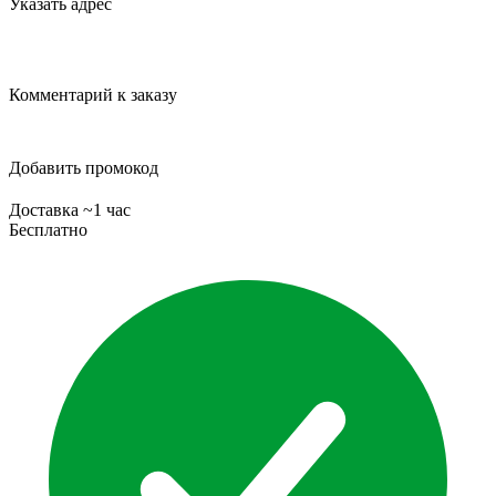
Указать адрес
Комментарий к заказу
Добавить промокод
Доставка ~1 час
Бесплатно