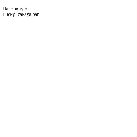
На главную
Lucky Izakaya bar