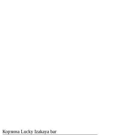
Корзина Lucky Izakaya bar