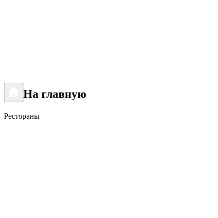
На главную
Рестораны