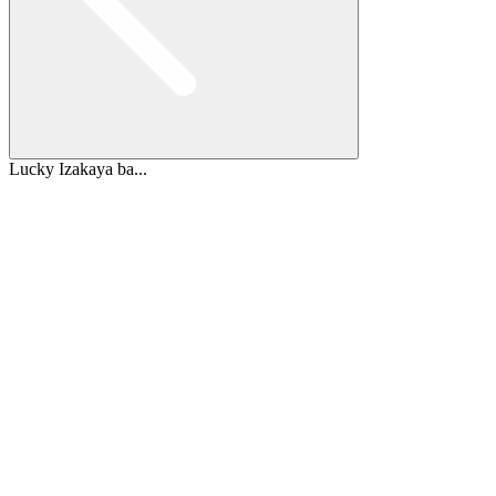
Lucky Izakaya ba...