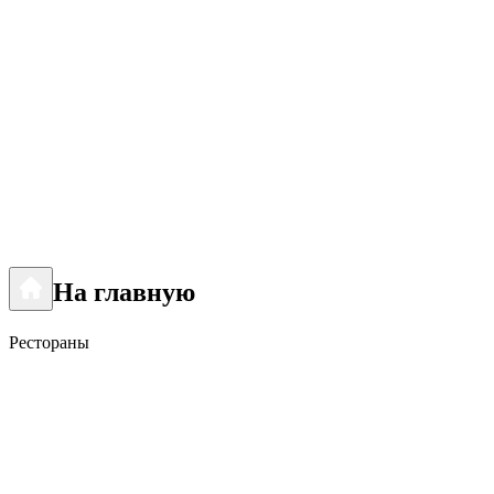
На главную
Рестораны