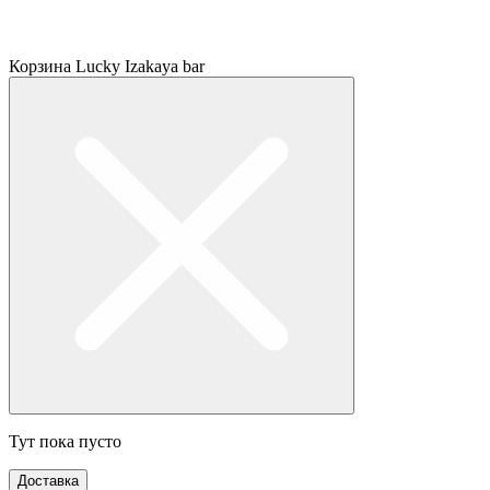
Корзина Lucky Izakaya bar
Тут пока пусто
Доставка