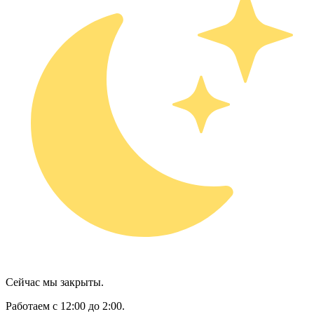
Сейчас мы закрыты.
Работаем с 12:00 до 2:00.