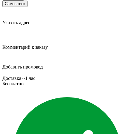
Самовывоз
Указать адрес
Комментарий к заказу
Добавить промокод
Доставка ~1 час
Бесплатно