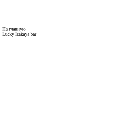
На главную
Lucky Izakaya bar