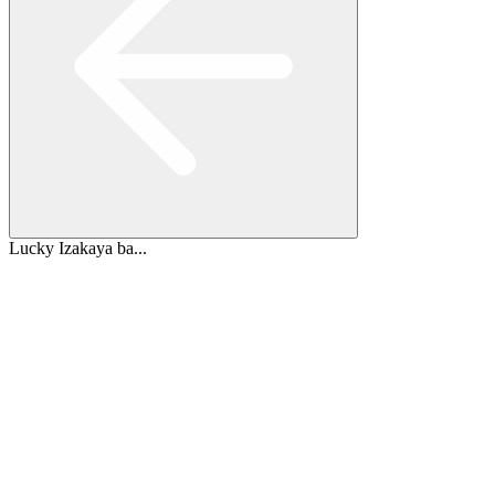
Lucky Izakaya ba...