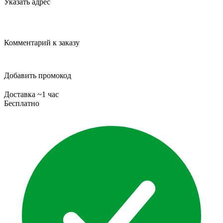
Указать адрес
Комментарий к заказу
Добавить промокод
Доставка ~1 час
Бесплатно