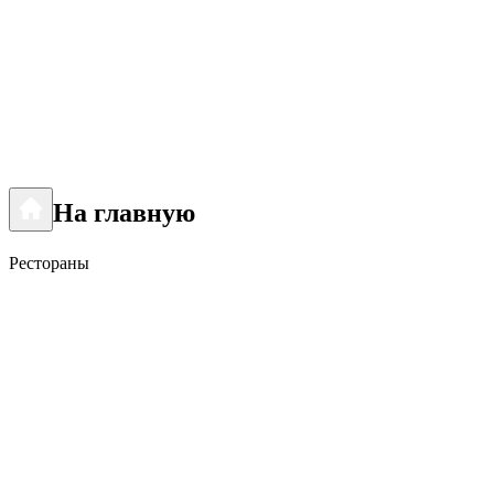
На главную
Рестораны