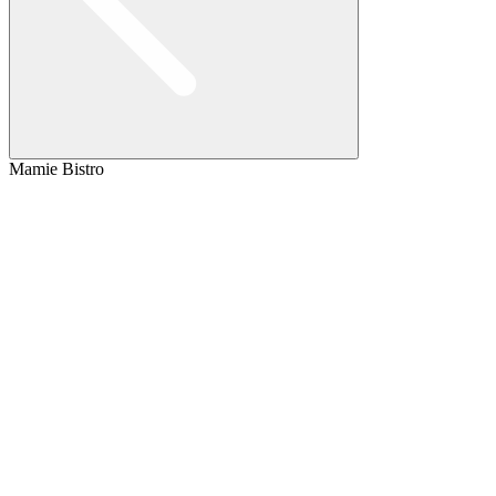
Mamie Bistro