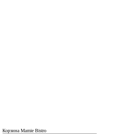
Корзина Mamie Bistro