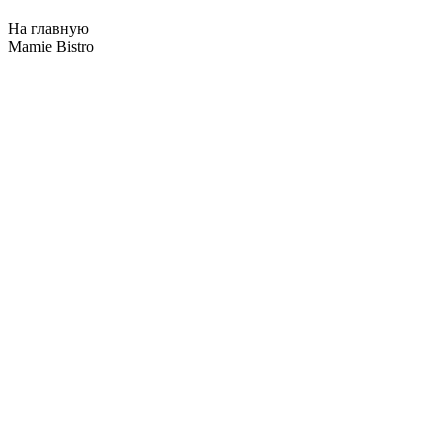
На главную
Mamie Bistro