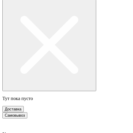
Тут пока пусто
Доставка
Самовывоз