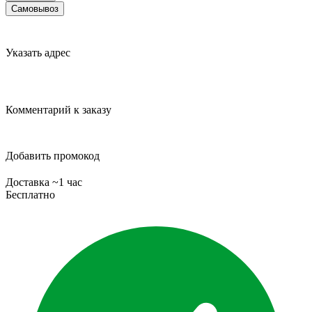
Самовывоз
Указать адрес
Комментарий к заказу
Добавить промокод
Доставка ~1 час
Бесплатно