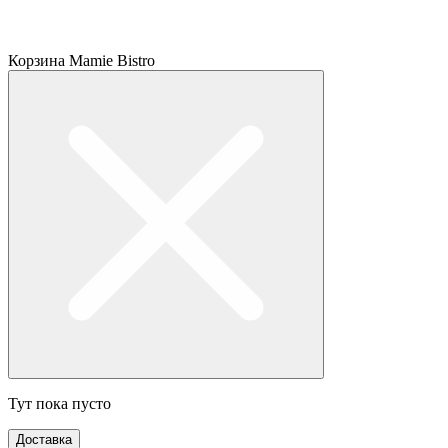
Корзина Mamie Bistro
Тут пока пусто
Доставка