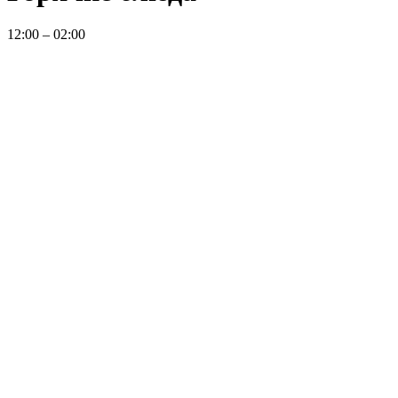
12:00 – 02:00