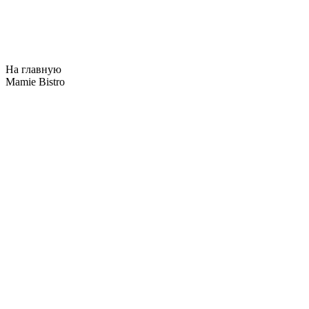
На главную
Mamie Bistro