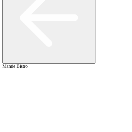
Mamie Bistro