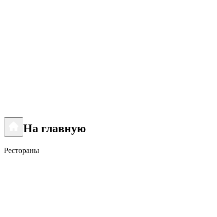
На главную
Рестораны