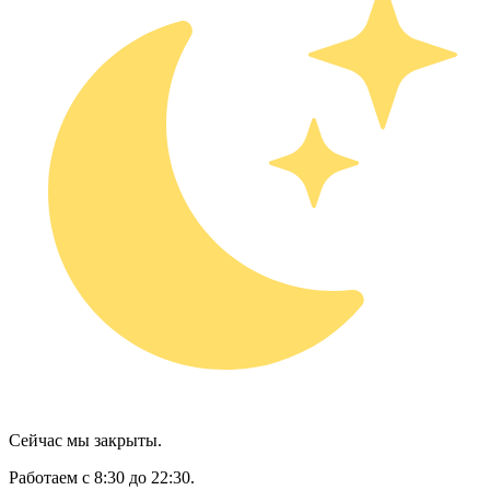
Сейчас мы закрыты.
Работаем с 8:30 до 22:30.