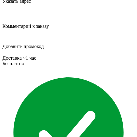
Указать адрес
Комментарий к заказу
Добавить промокод
Доставка ~1 час
Бесплатно