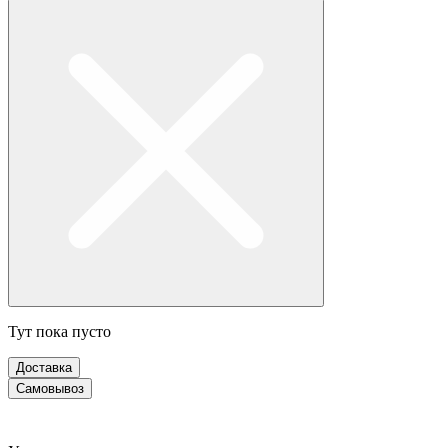
Тут пока пусто
Доставка
Самовывоз