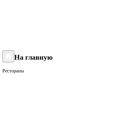
На главную
Рестораны