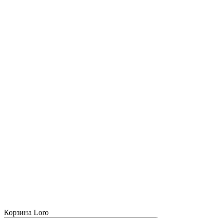
Корзина Loro