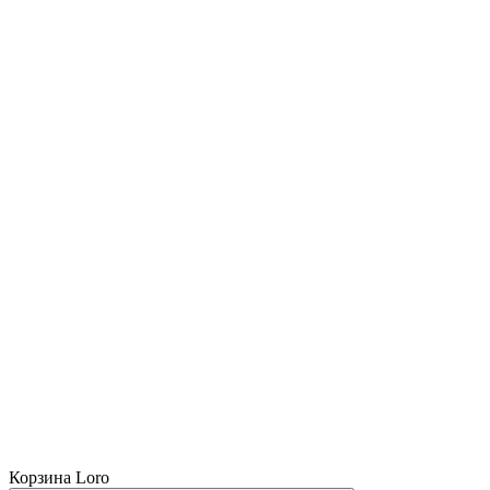
Корзина Loro