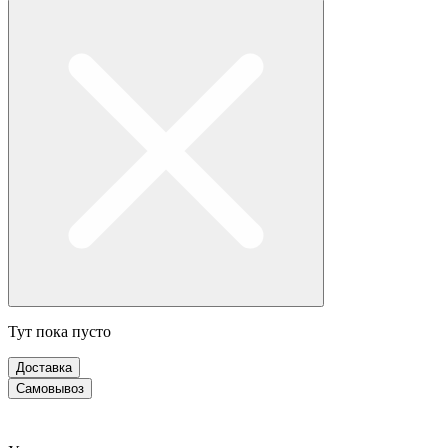
Тут пока пусто
Доставка
Самовывоз