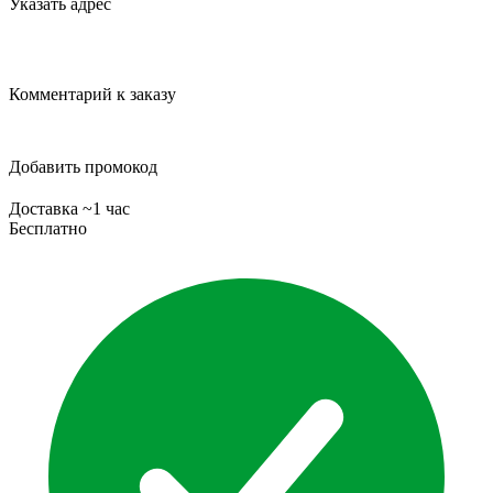
Указать адрес
Комментарий к заказу
Добавить промокод
Доставка ~1 час
Бесплатно