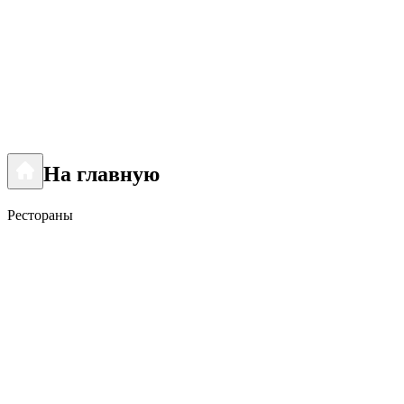
На главную
Рестораны