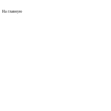
На главную