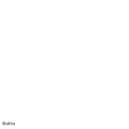
Войти