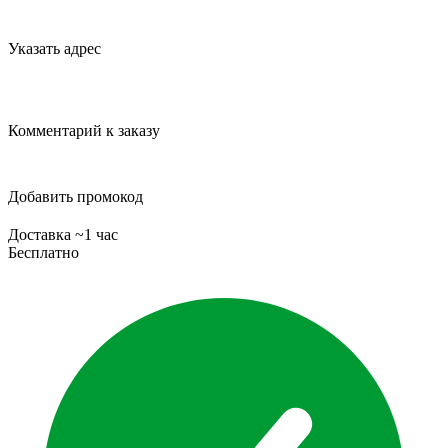
Указать адрес
Комментарий к заказу
Добавить промокод
Доставка ~1 час
Бесплатно