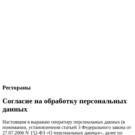
Рестораны
Согласие на обработку персональных
данных
Настоящим я выражаю оператору персональных данных (в
понимании, установленном статьей 3 Федерального закона от
27.07.2006 N 152-ФЗ «О персональных данных», далее по