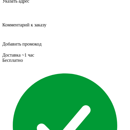
Указать адрес
Комментарий к заказу
Добавить промокод
Доставка ~1 час
Бесплатно