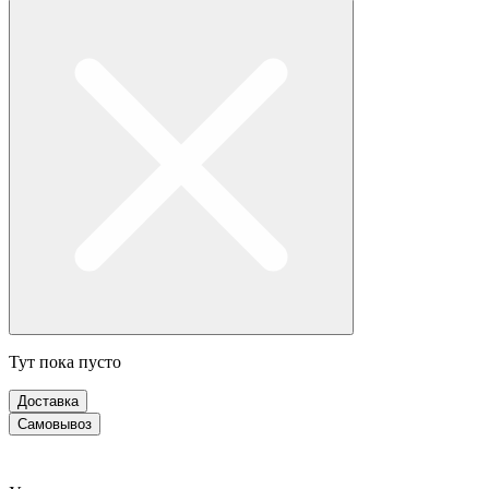
Тут пока пусто
Доставка
Самовывоз