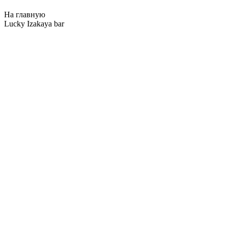
На главную
Lucky Izakaya bar