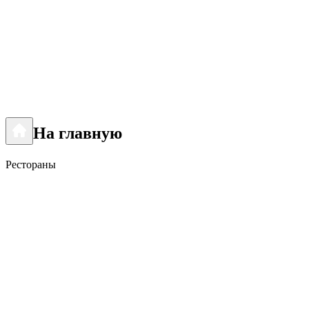
На главную
Рестораны