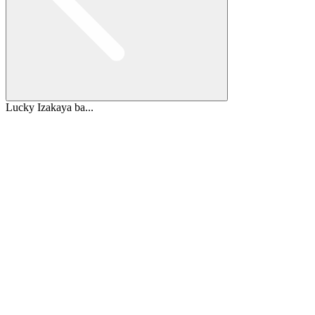
Lucky Izakaya ba...