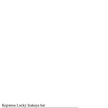
Корзина Lucky Izakaya bar