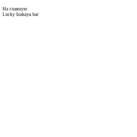
На главную
Lucky Izakaya bar