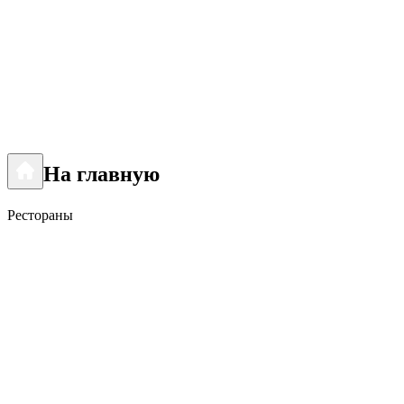
На главную
Рестораны