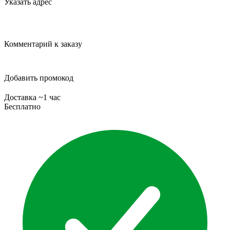
Указать адрес
Комментарий к заказу
Добавить промокод
Доставка ~1 час
Бесплатно