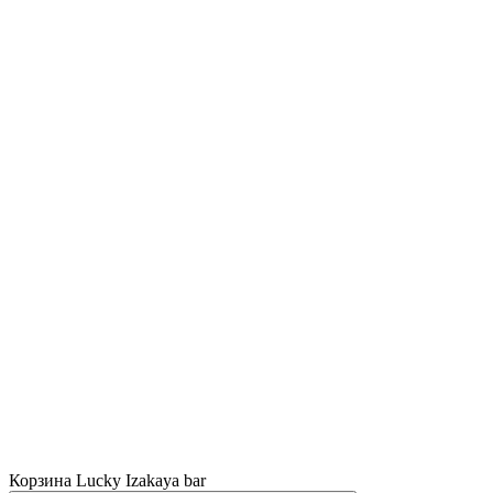
Корзина Lucky Izakaya bar