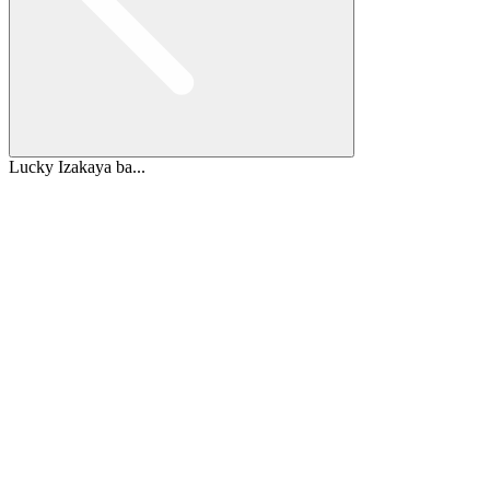
Lucky Izakaya ba...