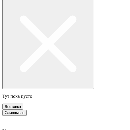
Тут пока пусто
Доставка
Самовывоз