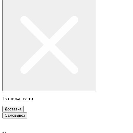
Тут пока пусто
Доставка
Самовывоз