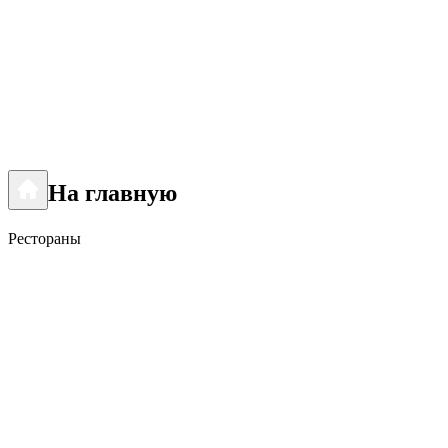
На главную
Рестораны