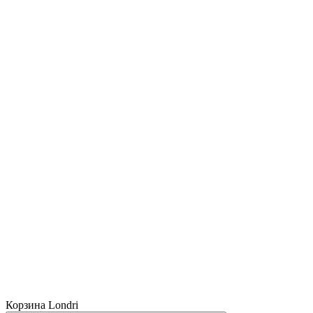
Корзина Londri