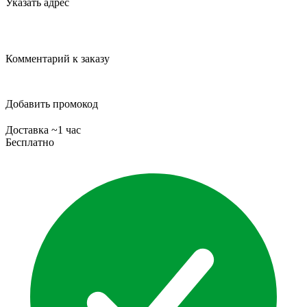
Указать адрес
Комментарий к заказу
Добавить промокод
Доставка ~1 час
Бесплатно