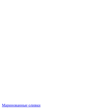
Маринованные оливки