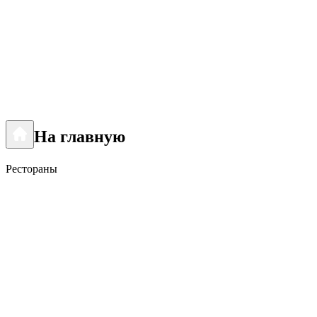
На главную
Рестораны