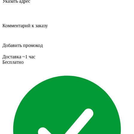
Указать адрес
Комментарий к заказу
Добавить промокод
Доставка ~1 час
Бесплатно