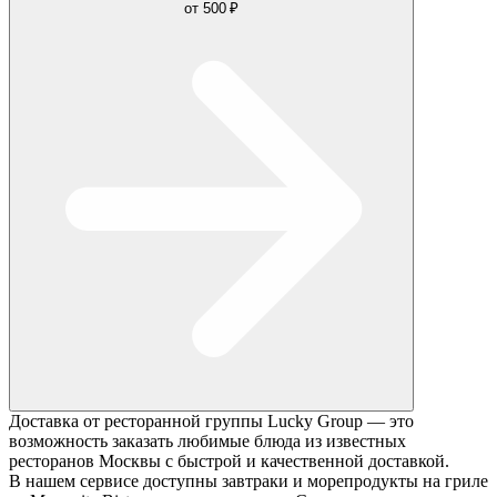
от
500 ₽
Доставка от ресторанной группы Lucky Group — это
возможность заказать любимые блюда из известных
ресторанов Москвы с быстрой и качественной доставкой.
В нашем сервисе доступны завтраки и морепродукты на гриле