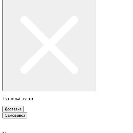
Тут пока пусто
Доставка
Самовывоз