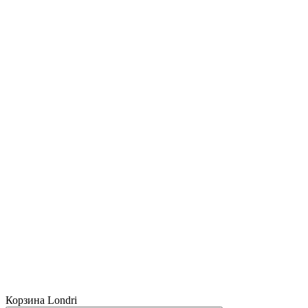
Корзина Londri