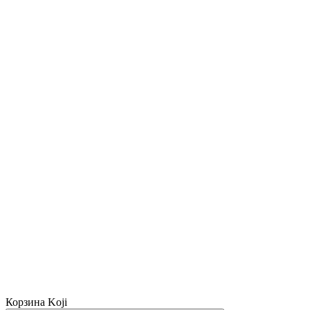
Корзина Koji