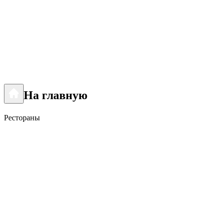
На главную
Рестораны