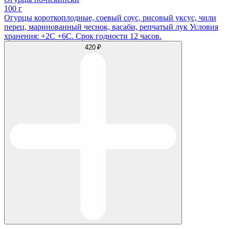
100 г
Огурцы короткоплодные, соевый соус, рисовый уксус, чили
перец, маринованный чеснок, васаби, репчатый лук Условия
хранения: +2С +6С. Срок годности 12 часов.
420 ₽