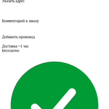
Указать адрес
Комментарий к заказу
Добавить промокод
Доставка ~1 час
Бесплатно