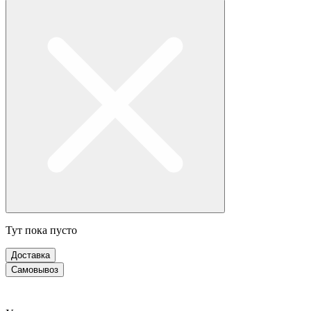
Тут пока пусто
Доставка
Самовывоз