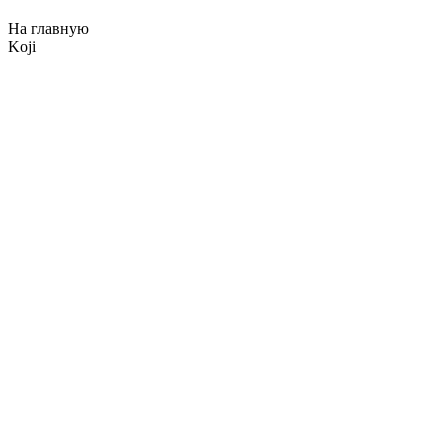
На главную
Koji