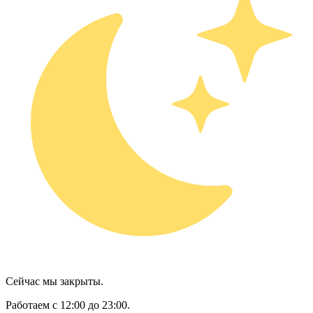
Сейчас мы закрыты.
Работаем с 12:00 до 23:00.