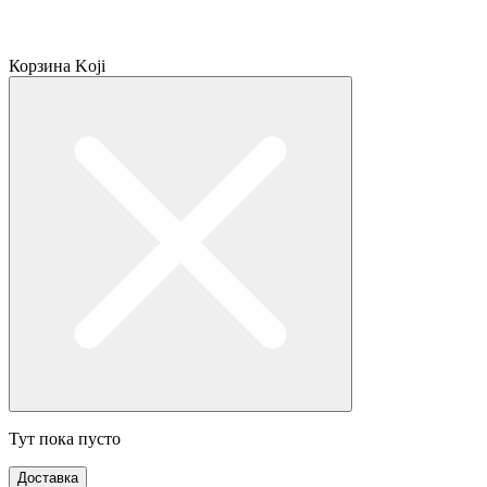
Корзина Koji
Тут пока пусто
Доставка