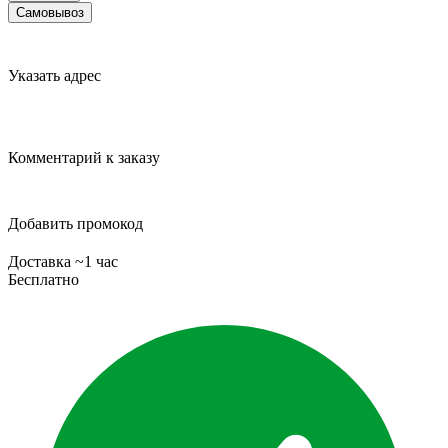
Самовывоз
Указать адрес
Комментарий к заказу
Добавить промокод
Доставка ~1 час
Бесплатно