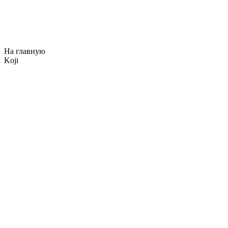
На главную
Koji