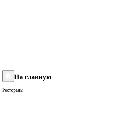
На главную
Рестораны