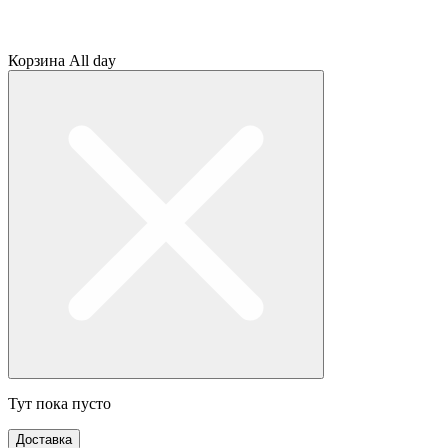
Корзина All day
Тут пока пусто
Доставка