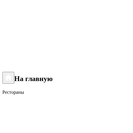
На главную
Рестораны