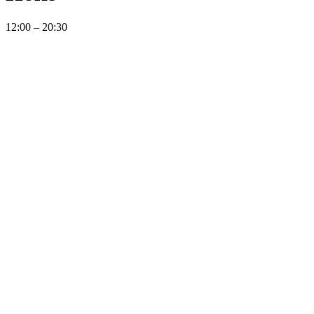
12:00 – 20:30