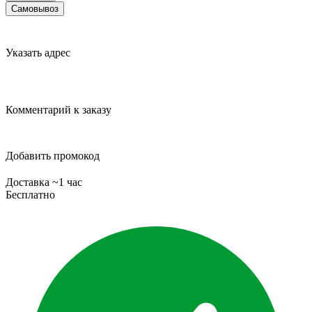
Самовывоз
Указать адрес
Комментарий к заказу
Добавить промокод
Доставка ~1 час
Бесплатно