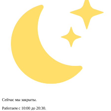
Сейчас мы закрыты.
Работаем с 10:00 до 20:30.