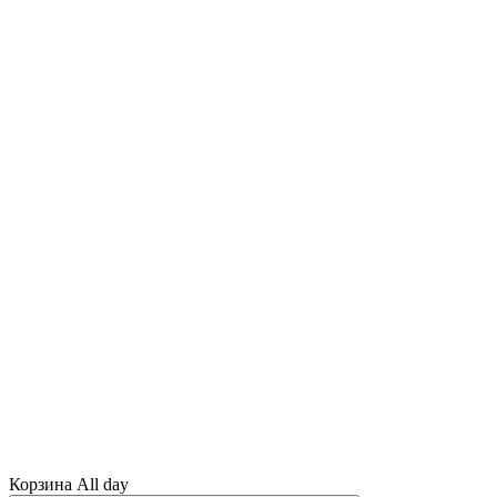
Корзина All day