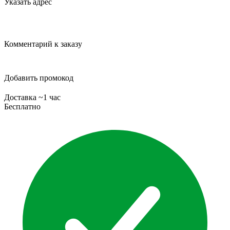
Указать адрес
Комментарий к заказу
Добавить промокод
Доставка ~1 час
Бесплатно