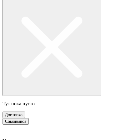
Тут пока пусто
Доставка
Самовывоз