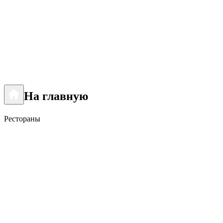
На главную
Рестораны