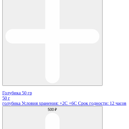
Голубика 50 гр
50 г
голубика Условия хранения: +2С +6С Срок годности: 12 часов
500 ₽